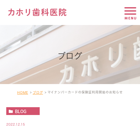
ブログ
マイナンバーカードの保険証利用開始のお知らせ
HOME
ブログ
BLOG
2022.12.15