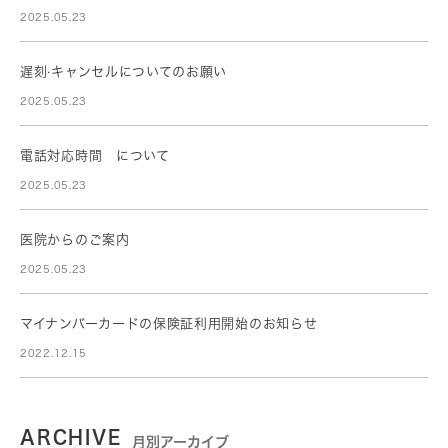
2025.05.23
遅刻·キャンセルについてのお願い
2025.05.23
電話対応時間 について
2025.05.23
医院からのご案内
2025.05.23
マイナンバーカードの保険証利用開始のお知らせ
2022.12.15
ARCHIVE
月別アーカイブ