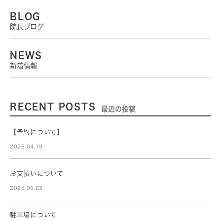
BLOG
院長ブログ
NEWS
新着情報
RECENT POSTS
最近の投稿
【予約について】
2026.04.19
お支払いについて
2025.05.23
駐車場について