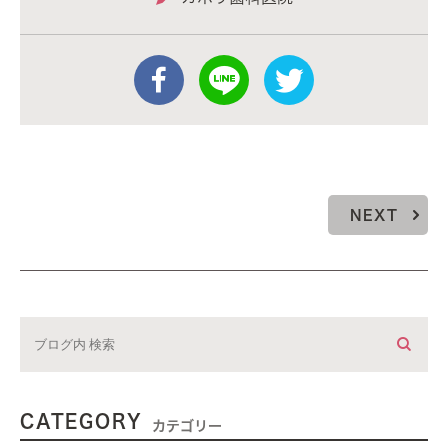
NEXT
CATEGORY
カテゴリー