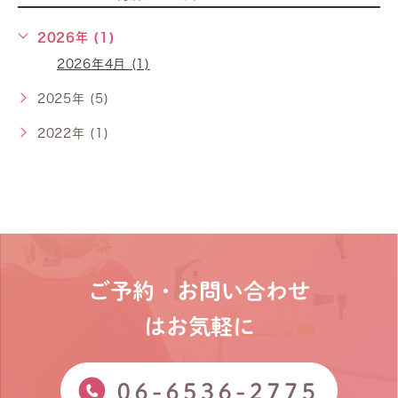
2026年 (1)
2026年4月 (1)
2025年 (5)
2022年 (1)
ご予約・お問い合わせ
はお気軽に