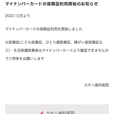
マイナンバーカードの保険証利用開始のお知らせ
2022.12月より
マイナンバーカードの保険証利用を開始しました
※医療証(こども医療証、ひとり親医療証、障がい者医療証な
ど)・生活保護医療券はマイナンバーカードより確認できませんの
でご持参をお願いします
カホリ歯科医院
カホリ歯科医院