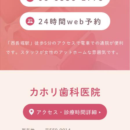
「西長堀駅」徒歩5分のアクセスで電車での通院が便利
です。
スタッフが女性のアットホームな雰囲気です。